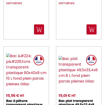
semaines
semaines
15,56 €
15,01 €
HT
HT
Bac à pâtons
Bac plat transparent
transparent plastique
plastique 49,5x33,4x8