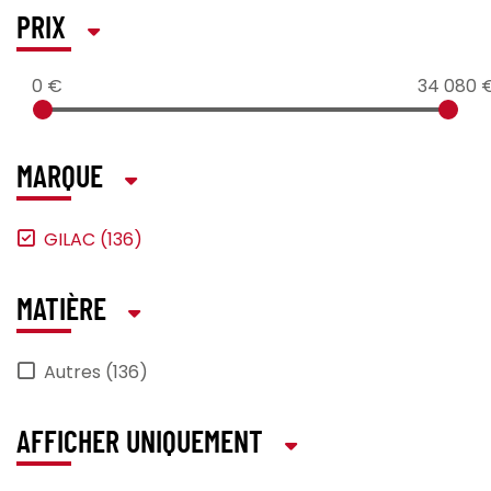
PRIX
0 €
34 080 
MARQUE
GILAC (136)
MATIÈRE
Autres (136)
AFFICHER UNIQUEMENT