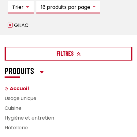
Trier
18 produits par page
GILAC
FILTRES
PRODUITS
Accueil
Usage unique
Cuisine
Hygiène et entretien
Hôtellerie