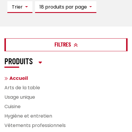
Trier
18 produits par page
FILTRES
PRODUITS
Accueil
Arts de la table
Usage unique
Cuisine
Hygiène et entretien
Vêtements professionnels