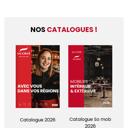
NOS
CATALOGUES !
Catalogue So mob
Catalogue 2026
2026