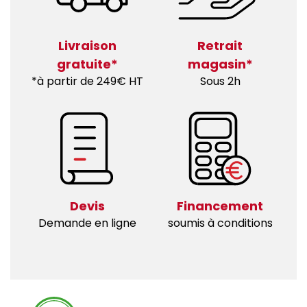
Livraison
Retrait
gratuite*
magasin*
*à partir de 249€ HT
Sous 2h
Devis
Financement
Demande en ligne
soumis à conditions