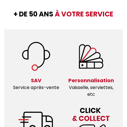
+ DE 50 ANS
À VOTRE SERVICE
SAV
Personnalisation
Service après-vente
Vaisselle, serviettes,
etc