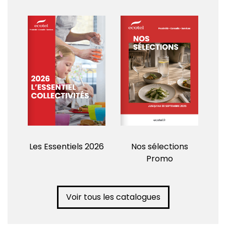
Les Essentiels 2026
Nos sélections
Promo
Voir tous les catalogues