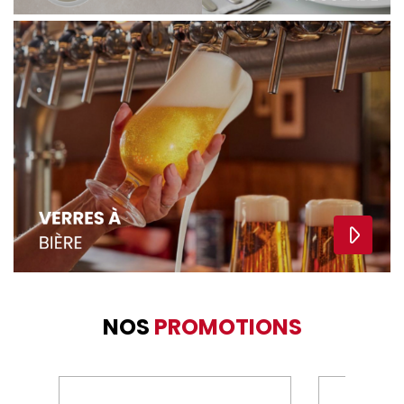
NOS
PROMOTIONS